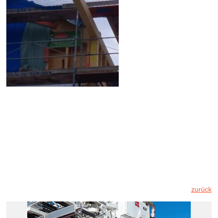
zurück