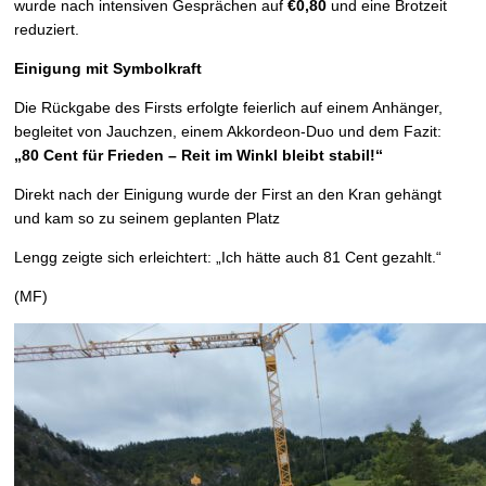
wurde nach intensiven Gesprächen auf
€0,80
und eine Brotzeit
reduziert.
Einigung mit Symbolkraft
Die Rückgabe des Firsts erfolgte feierlich auf einem Anhänger,
begleitet von Jauchzen, einem Akkordeon-Duo und dem Fazit:
„80 Cent für Frieden – Reit im Winkl bleibt stabil!“
Direkt nach der Einigung wurde der First an den Kran gehängt
und kam so zu seinem geplanten Platz
Lengg zeigte sich erleichtert: „Ich hätte auch 81 Cent gezahlt.“
(MF)