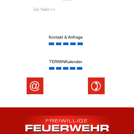
Zur Seite >>
Kontakt & Anfrage
TERMINKalender