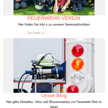
FEUERWEHR VEREIN
Hier finden Sie Info´s zu unseren Vereinsaktivitäten
Zur Seite >>
Unser Blog
Hier gibts Aktuelles, Infos und Wissenswertes zur Feuerwehr Reit im
Winkl