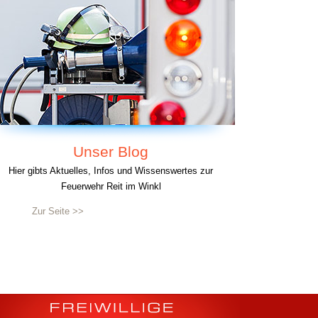
Unser Blog
Hier gibts Aktuelles, Infos und Wissenswertes zur
Feuerwehr Reit im Winkl
Zur Seite >>