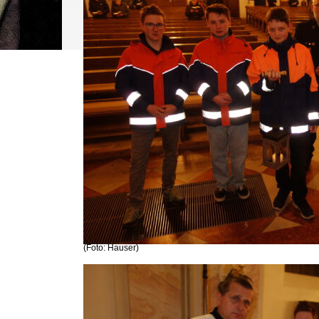
(Foto: Hauser)