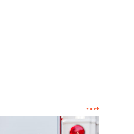
zurück