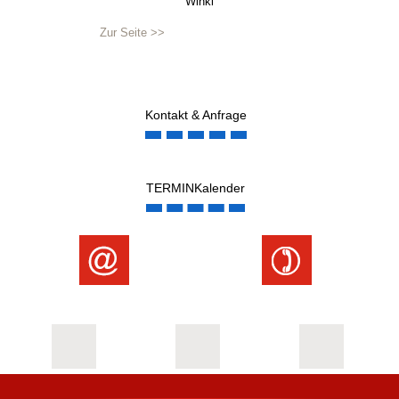
Winkl
Zur Seite >>
Kontakt & Anfrage
TERMINKalender