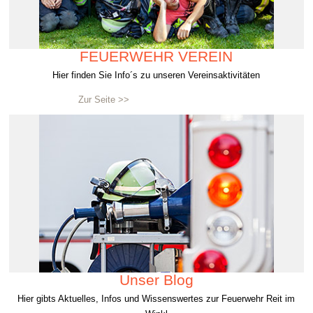
FEUERWEHR VEREIN
Hier finden Sie Info´s zu unseren Vereinsaktivitäten
Zur Seite >>
Unser Blog
Hier gibts Aktuelles, Infos und Wissenswertes zur Feuerwehr Reit im