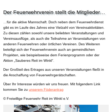
Der Feuerwehrverein stellt die Mitglieder…
…für die aktive Mannschaft. Doch neben dem Feuerwehrdienst
gibt es im Laufe des Jahres eine Vielzahl von Vereinsaktivitäten.
Zu diesen zählen sowohl unsere beliebten Veranstaltungen und
Vereinsausflüge, als auch die Teilnahme an Veranstaltungen von
anderen Feuerwehren oder örtlichen Vereinen. Des Weiteren
beteiligt sich der Feuerwehrverein auch an gemeindlichen
Projekten, wie beispielsweise dem Ferienprogramm oder der
Aktion „Sauberes Reit im Winkl“.
Der Großteil des Ertrages aus unseren Veranstaltungen fließt in
die Anschaffung von Feuerwehrgerätschaften.
Über Ihr Interesse würden wir uns freuen. Mit folgendem Link
kommen Sie zu
unserem Föderantrag
© Freiwillige Feuerwehr Reit im Winkl e.V.