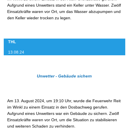
Aufgrund eines Unwetters stand ein Keller unter Wasser. Zwölf
Einsatzkräfte waren vor Ort, um das Wasser abzupumpen und
den Keller wieder trocken zu legen.
THL
13.08.24
Unwetter - Gebäude sichern
Am 13. August 2024, um 19:10 Uhr, wurde die Feuerwehr Reit
im Winkl zu einem Einsatz in den Dosbachweg gerufen.
Aufgrund eines Unwetters war ein Gebäude zu sichern. Zwölf
Einsatzkräfte waren vor Ort, um die Situation zu stabilisieren
und weiteren Schaden zu verhindern.