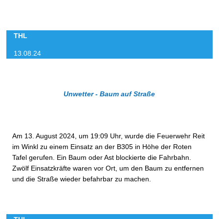
THL
13.08.24
Unwetter - Baum auf Straße
Am 13. August 2024, um 19:09 Uhr, wurde die Feuerwehr Reit
im Winkl zu einem Einsatz an der B305 in Höhe der Roten
Tafel gerufen. Ein Baum oder Ast blockierte die Fahrbahn.
Zwölf Einsatzkräfte waren vor Ort, um den Baum zu entfernen
und die Straße wieder befahrbar zu machen.