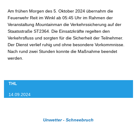
Am frühen Morgen des 5. Oktober 2024 übernahm die
Feuerwehr Reit im Winkl ab 05:45 Uhr im Rahmen der
Veranstaltung
Mountainman
die Verkehrssicherung auf der
Staatsstraße ST2364. Die Einsatzkräfte regelten den
Verkehrsfluss und sorgten für die Sicherheit der Teilnehmer.
Der Dienst verlief ruhig und ohne besondere Vorkommnisse.
Nach rund zwei Stunden konnte die Maßnahme beendet
werden.
THL
14.09.2024
Unwetter - Schneebruch