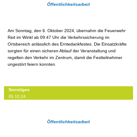
Öffentlichkeitsarbeit
Am Sonntag, den 6. Oktober 2024, übernahm die Feuerwehr
Reit im Winkl ab 09:47 Uhr die Verkehrssicherung im
Ortsbereich anlässlich des Erntedankfestes. Die Einsatzkräfte
sorgten für einen sicheren Ablauf der Veranstaltung und
regelten den Verkehr im Zentrum, damit die Festteilnehmer
ungestört feiern konnten.
Sonstiges
05.10.24
Öffentlichkeitsarbeit