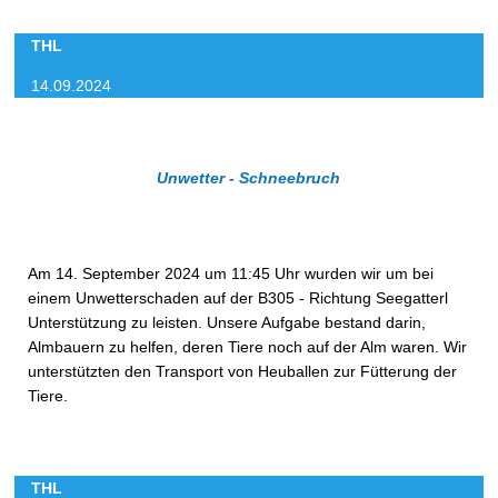
THL
14.09.2024
Unwetter - Schneebruch
Am 14. September 2024 um 11:45 Uhr wurden wir um bei
einem Unwetterschaden auf der B305 - Richtung Seegatterl
Unterstützung zu leisten. Unsere Aufgabe bestand darin,
Almbauern zu helfen, deren Tiere noch auf der Alm waren. Wir
unterstützten den Transport von Heuballen zur Fütterung der
Tiere.
THL