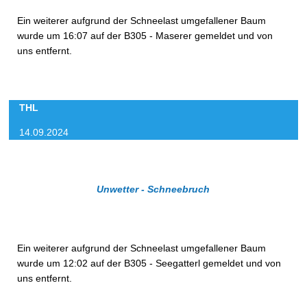
Ein weiterer aufgrund der Schneelast umgefallener Baum
wurde um 16:07 auf der B305 - Maserer gemeldet und von
uns entfernt.
THL
14.09.2024
Unwetter - Schneebruch
Ein weiterer aufgrund der Schneelast umgefallener Baum
wurde um 12:02 auf der B305 - Seegatterl gemeldet und von
uns entfernt.