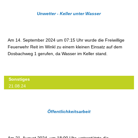
Unwetter - Keller unter Wasser
Am 14. September 2024 um 07:15 Uhr wurde die Freiwillige
Feuerwehr Reit im Winkl zu einem kleinen Einsatz auf dem
Dosbachweg 1 gerufen, da Wasser im Keller stand.
Sonstiges
21.08.24
Öffentlichkeitsarbeit