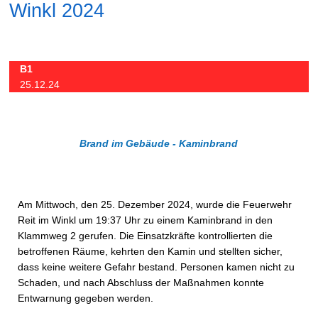
Winkl 2024
B1
25.12.24
Brand im Gebäude - Kaminbrand
Am Mittwoch, den 25. Dezember 2024, wurde die Feuerwehr
Reit im Winkl um 19:37 Uhr zu einem Kaminbrand in den
Klammweg 2 gerufen. Die Einsatzkräfte kontrollierten die
betroffenen Räume, kehrten den Kamin und stellten sicher,
dass keine weitere Gefahr bestand. Personen kamen nicht zu
Schaden, und nach Abschluss der Maßnahmen konnte
Entwarnung gegeben werden.