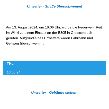
Unwetter - Straße überschwemmt
Am 13. August 2024, um 19:06 Uhr, wurde die Feuerwehr Reit
im Winkl zu einem Einsatz an der B305 in Groissenbach
gerufen. Aufgrund eines Unwetters waren Fahrbahn und
Gehweg überschwemmt.
THL
13.08.24
Unwetter - Gebäude sichern