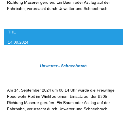
Richtung Maserer gerufen. Ein Baum oder Ast lag auf der
Fahrbahn, verursacht durch Unwetter und Schneebruch
THL
14.09.2024
Unwetter - Schneebruch
Am 14. September 2024 um 08:14 Uhr wurde die Freiwillige
Feuerwehr Reit im Winkl zu einem Einsatz auf der B305
Richtung Maserer gerufen. Ein Baum oder Ast lag auf der
Fahrbahn, verursacht durch Unwetter und Schneebruch