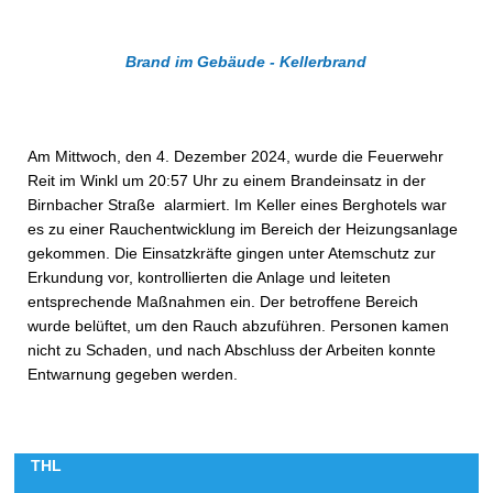
Brand im Gebäude - Kellerbrand
Am Mittwoch, den 4. Dezember 2024, wurde die Feuerwehr
Reit im Winkl um 20:57 Uhr zu einem Brandeinsatz in der
Birnbacher Straße alarmiert. Im Keller eines Berghotels war
es zu einer Rauchentwicklung im Bereich der Heizungsanlage
gekommen. Die Einsatzkräfte gingen unter Atemschutz zur
Erkundung vor, kontrollierten die Anlage und leiteten
entsprechende Maßnahmen ein. Der betroffene Bereich
wurde belüftet, um den Rauch abzuführen. Personen kamen
nicht zu Schaden, und nach Abschluss der Arbeiten konnte
Entwarnung gegeben werden.
THL