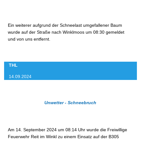
Ein weiterer aufgrund der Schneelast umgefallener Baum
wurde auf der Straße nach Winklmoos um 08:30 gemeldet
und von uns entfernt.
THL
14.09.2024
Unwetter - Schneebruch
Am 14. September 2024 um 08:14 Uhr wurde die Freiwillige
Feuerwehr Reit im Winkl zu einem Einsatz auf der B305