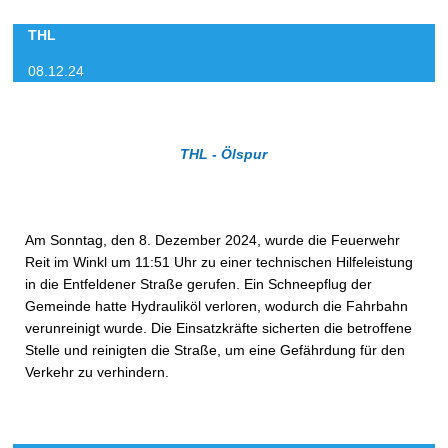
THL
08.12.24
THL - Ölspur
Am Sonntag, den 8. Dezember 2024, wurde die Feuerwehr
Reit im Winkl um 11:51 Uhr zu einer technischen Hilfeleistung
in die Entfeldener Straße gerufen. Ein Schneepflug der
Gemeinde hatte Hydrauliköl verloren, wodurch die Fahrbahn
verunreinigt wurde. Die Einsatzkräfte sicherten die betroffene
Stelle und reinigten die Straße, um eine Gefährdung für den
Verkehr zu verhindern.