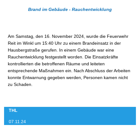
Brand im Gebäude - Rauchentwicklung
Am Samstag, den 16. November 2024, wurde die Feuerwehr
Reit im Winkl um 15:40 Uhr zu einem Brandeinsatz in der
Hausbergstraße gerufen. In einem Gebäude war eine
Rauchentwicklung festgestellt worden. Die Einsatzkräfte
kontrollierten die betroffenen Räume und leiteten
entsprechende Maßnahmen ein. Nach Abschluss der Arbeiten
konnte Entwarnung gegeben werden, Personen kamen nicht
zu Schaden.
THL
07.11.24