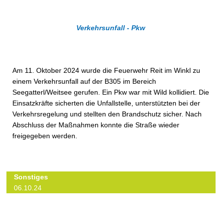
Verkehrsunfall - Pkw
Am 11. Oktober 2024 wurde die Feuerwehr Reit im Winkl zu
einem Verkehrsunfall auf der B305 im Bereich
Seegatterl/Weitsee gerufen. Ein Pkw war mit Wild kollidiert. Die
Einsatzkräfte sicherten die Unfallstelle, unterstützten bei der
Verkehrsregelung und stellten den Brandschutz sicher. Nach
Abschluss der Maßnahmen konnte die Straße wieder
freigegeben werden.
Sonstiges
06.10.24