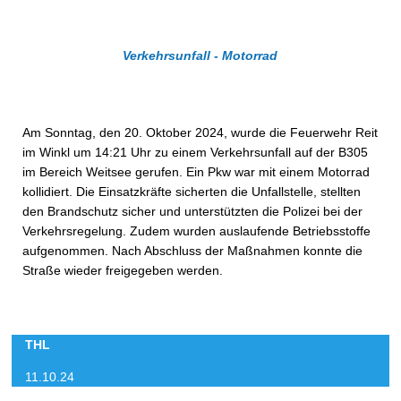
Verkehrsunfall - Motorrad
Am Sonntag, den 20. Oktober 2024, wurde die Feuerwehr Reit
im Winkl um 14:21 Uhr zu einem Verkehrsunfall auf der B305
im Bereich Weitsee gerufen. Ein Pkw war mit einem Motorrad
kollidiert. Die Einsatzkräfte sicherten die Unfallstelle, stellten
den Brandschutz sicher und unterstützten die Polizei bei der
Verkehrsregelung. Zudem wurden auslaufende Betriebsstoffe
aufgenommen. Nach Abschluss der Maßnahmen konnte die
Straße wieder freigegeben werden.
THL
11.10.24