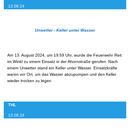
13.08.24
Unwetter - Keller unter Wasser
Am 13. August 2024, um 19:59 Uhr, wurde die Feuerwehr Reit
im Winkl zu einem Einsatz in der Ahornstraße gerufen. Nach
einem Unwetter stand ein Keller unter Wasser. Einsatzkräfte
waren vor Ort, um das Wasser abzupumpen und den Keller
wieder trocken zu legen.
THL
13.08.24