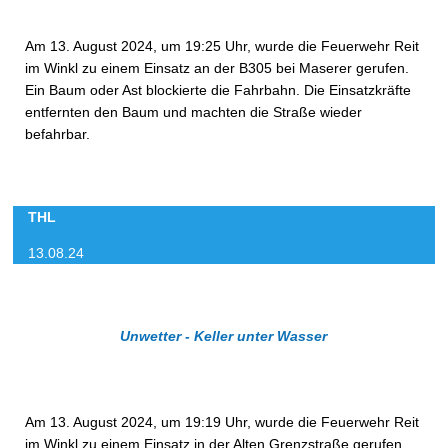
Am 13. August 2024, um 19:25 Uhr, wurde die Feuerwehr Reit
im Winkl zu einem Einsatz an der B305 bei Maserer gerufen.
Ein Baum oder Ast blockierte die Fahrbahn. Die Einsatzkräfte
entfernten den Baum und machten die Straße wieder
befahrbar.
THL
13.08.24
Unwetter - Keller unter Wasser
Am 13. August 2024, um 19:19 Uhr, wurde die Feuerwehr Reit
im Winkl zu einem Einsatz in der Alten Grenzstraße gerufen.