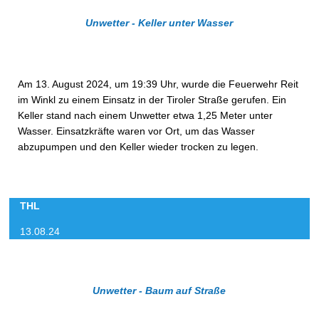
Unwetter - Keller unter Wasser
Am 13. August 2024, um 19:39 Uhr, wurde die Feuerwehr Reit
im Winkl zu einem Einsatz in der Tiroler Straße gerufen. Ein
Keller stand nach einem Unwetter etwa 1,25 Meter unter
Wasser. Einsatzkräfte waren vor Ort, um das Wasser
abzupumpen und den Keller wieder trocken zu legen.
THL
13.08.24
Unwetter - Baum auf Straße