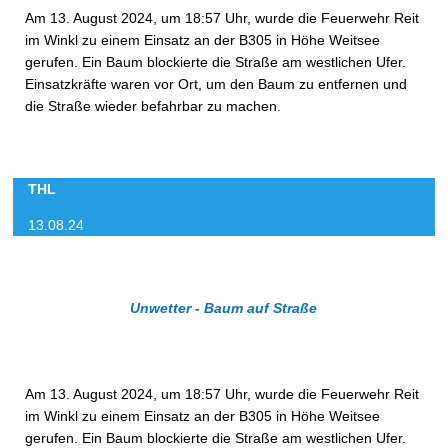
Am 13. August 2024, um 18:57 Uhr, wurde die Feuerwehr Reit
im Winkl zu einem Einsatz an der B305 in Höhe Weitsee
gerufen. Ein Baum blockierte die Straße am westlichen Ufer.
Einsatzkräfte waren vor Ort, um den Baum zu entfernen und
die Straße wieder befahrbar zu machen.
THL
13.08.24
Unwetter - Baum auf Straße
Am 13. August 2024, um 18:57 Uhr, wurde die Feuerwehr Reit
im Winkl zu einem Einsatz an der B305 in Höhe Weitsee
gerufen. Ein Baum blockierte die Straße am westlichen Ufer.