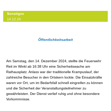
Sonstiges
14.12.24
Öffentlichkeitsarbeit
Am Samstag, den 14. Dezember 2024, stellte die Feuerwehr
Reit im Winkl ab 16:38 Uhr eine Sicherheitswache am
Rathausplatz. Anlass war der traditionelle Krampuslauf, der
zahlreiche Besucher in den Ortskern lockte. Die Einsatzkräfte
waren vor Ort, um im Bedarfsfall schnell eingreifen zu können
und die Sicherheit der Veranstaltungsteilnehmer zu
gewährleisten. Der Dienst verlief ruhig und ohne besondere
Vorkommnisse.