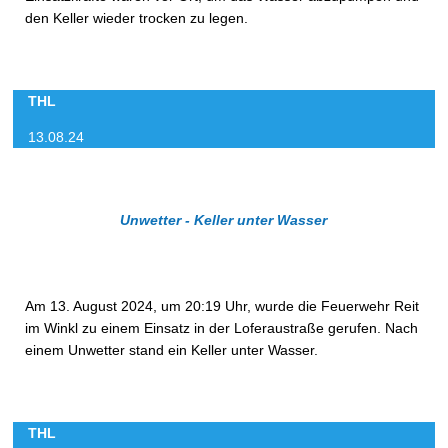
den Keller wieder trocken zu legen.
THL
13.08.24
Unwetter - Keller unter Wasser
Am 13. August 2024, um 20:19 Uhr, wurde die Feuerwehr Reit
im Winkl zu einem Einsatz in der Loferaustraße gerufen. Nach
einem Unwetter stand ein Keller unter Wasser.
THL