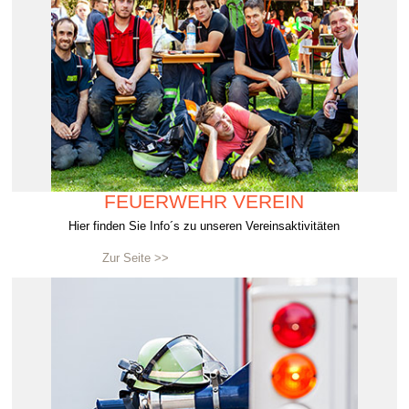
FEUERWEHR VEREIN
Hier finden Sie Info´s zu unseren Vereinsaktivitäten
Zur Seite >>