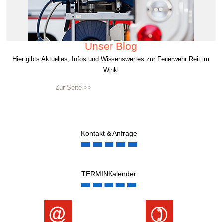
Unser Blog
Hier gibts Aktuelles, Infos und Wissenswertes zur Feuerwehr Reit im
Winkl
Zur Seite >>
Kontakt & Anfrage
TERMINKalender