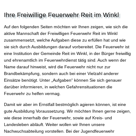
Ihre Freiwillige Feuerwehr Reit im Winkl
Auf den folgenden Seiten möchten wir Ihnen zeigen, wie sich die
aktive Mannschaft der Freiwilligen Feuerwehr Reit im Winkl
zusammensetzt, welche Aufgaben diese zu erfüllen hat und wie
sie sich durch Ausbildungen darauf vorbereitet. Die Feuerwehr ist
eine Institution der Gemeinde Reit im Winkl, in der Bürger freiwillig
und ehrenamtlich im Feuerwehrdienst tätig sind. Auch wenn der
Name darauf hinweist, wird die Feuerwehr nicht nur zur
Brandbekämpfung, sondern auch bei einer Vielzahl anderer
Einsätze benötigt. Unter „Aufgaben“ können Sie sich genauer
darüber informieren, in welchen Gefahrensituationen die
Feuerwehr zu helfen vermag.
Damit wir aber im Ernstfall bestmöglich agieren können, ist eine
gute Ausbildung Voraussetzung. Wir möchten Ihnen gerne zeigen,
wie diese innerhalb der Feuerwehr, sowie auf Kreis- und
Landesleben abläuft. Weiter wollen wir Ihnen unsere
Nachwuchsabteilung vorstellen. Bei der Jugendfeuerwehr