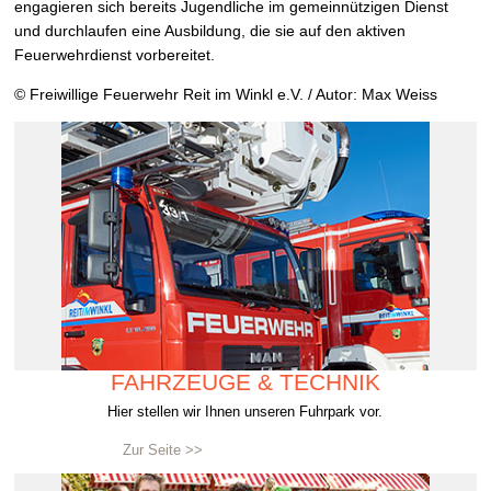
engagieren sich bereits Jugendliche im gemeinnützigen Dienst
und durchlaufen eine Ausbildung, die sie auf den aktiven
Feuerwehrdienst vorbereitet.
© Freiwillige Feuerwehr Reit im Winkl e.V. / Autor: Max Weiss
FAHRZEUGE & TECHNIK
Hier stellen wir Ihnen unseren Fuhrpark vor.
Zur Seite >>