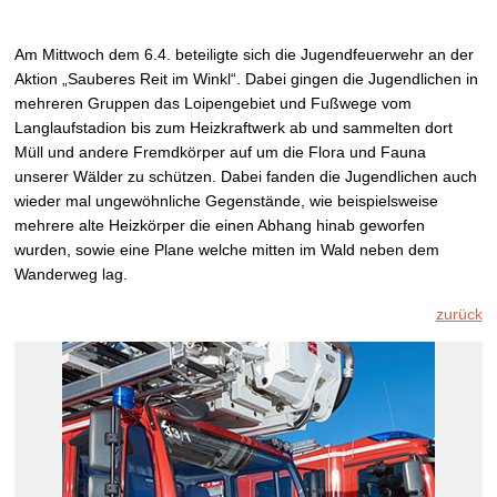
Am Mittwoch dem 6.4. beteiligte sich die Jugendfeuerwehr an der
Aktion „Sauberes Reit im Winkl“. Dabei gingen die Jugendlichen in
mehreren Gruppen das Loipengebiet und Fußwege vom
Langlaufstadion bis zum Heizkraftwerk ab und sammelten dort
Müll und andere Fremdkörper auf um die Flora und Fauna
unserer Wälder zu schützen. Dabei fanden die Jugendlichen auch
wieder mal ungewöhnliche Gegenstände, wie beispielsweise
mehrere alte Heizkörper die einen Abhang hinab geworfen
wurden, sowie eine Plane welche mitten im Wald neben dem
Wanderweg lag.
zurück