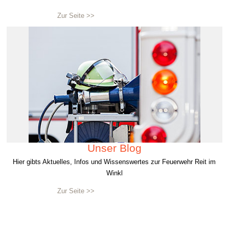
Zur Seite >>
Unser Blog
Hier gibts Aktuelles, Infos und Wissenswertes zur Feuerwehr Reit im
Winkl
Zur Seite >>