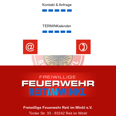
Kontakt & Anfrage
TERMINKalender
Freiwillige Feuerwehr Reit im Winkl e.V.
Tiroler Str. 33 - 83242 Reit im Winkl