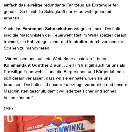
einfach das jeweilige redundante Fahrzeug als
Erstangreifer
genutzt. So bleibt die Schlagkraft der Feuerwehr jederzeit
erhalten.
Auch das
Fahren mit Schneeketten
will gelernt sein. Deshalb
sind die Maschinisten der Feuerwehr Reit im Winkl speziell darauf
trainiert, die Fahrzeuge sicher und kontrolliert durch verschneite
Straßen zu manövrieren.
„Wir müssen uns auf jede Wetterlage einstellen.“, betont
Kommandant Günther Braun,
„Die Hilfsfrist gilt auch für uns als
Freiwillige Feuerwehr – und die Bürgerinnen und Bürger können
sich darauf verlassen, dass wir sie einhalten, wen sie uns
brauchen. Deshalb sind unsere Fahrzeuge vorbereitet und unsere
Maschinisten geschult, damit wir jederzeit sicher und schnell
helfen können.“
(MF)