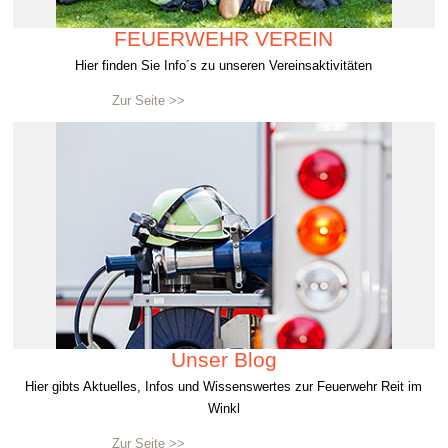
FEUERWEHR VEREIN
Hier finden Sie Info´s zu unseren Vereinsaktivitäten
Zur Seite >>
Unser Blog
Hier gibts Aktuelles, Infos und Wissenswertes zur Feuerwehr Reit im
Winkl
Zur Seite >>