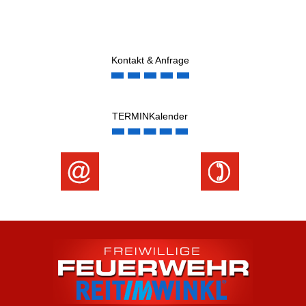
Kontakt & Anfrage
TERMINKalender