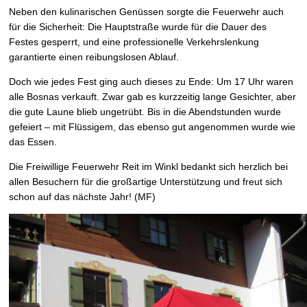
Neben den kulinarischen Genüssen sorgte die Feuerwehr auch
für die Sicherheit: Die Hauptstraße wurde für die Dauer des
Festes gesperrt, und eine professionelle Verkehrslenkung
garantierte einen reibungslosen Ablauf.
Doch wie jedes Fest ging auch dieses zu Ende: Um 17 Uhr waren
alle Bosnas verkauft. Zwar gab es kurzzeitig lange Gesichter, aber
die gute Laune blieb ungetrübt. Bis in die Abendstunden wurde
gefeiert – mit Flüssigem, das ebenso gut angenommen wurde wie
das Essen.
Die Freiwillige Feuerwehr Reit im Winkl bedankt sich herzlich bei
allen Besuchern für die großartige Unterstützung und freut sich
schon auf das nächste Jahr! (MF)