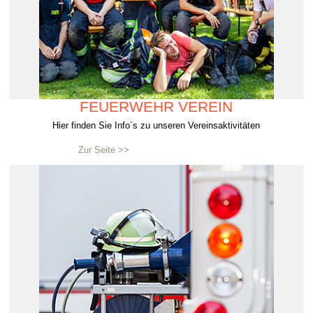
FEUERWEHR VEREIN
Hier finden Sie Info´s zu unseren Vereinsaktivitäten
Zur Seite >>