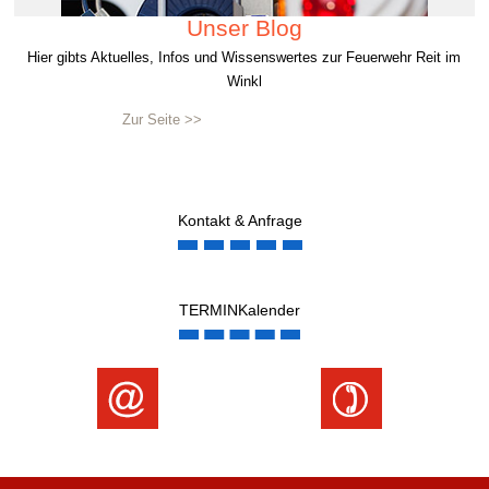
Unser Blog
Hier gibts Aktuelles, Infos und Wissenswertes zur Feuerwehr Reit im
Winkl
Zur Seite >>
Kontakt & Anfrage
TERMINKalender