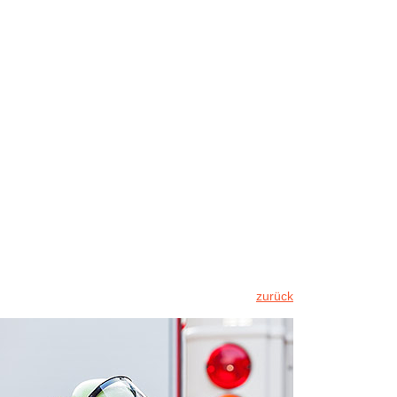
zurück