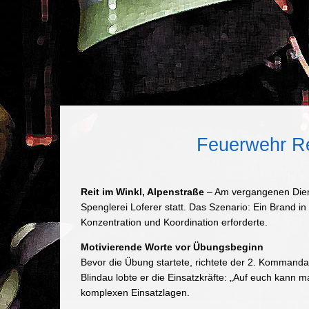
Feuerwehr Rei
Reit im Winkl, Alpenstraße
– Am vergangenen Diens
Spenglerei Loferer statt. Das Szenario: Ein Brand 
Konzentration und Koordination erforderte.
Motivierende Worte vor Übungsbeginn
Bevor die Übung startete, richtete der 2. Kommanda
Blindau lobte er die Einsatzkräfte: „Auf euch kann 
komplexen Einsatzlagen.