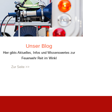
Unser Blog
Hier gibts Aktuelles, Infos und Wissenswertes zur
Feuerwehr Reit im Winkl
Zur Seite >>