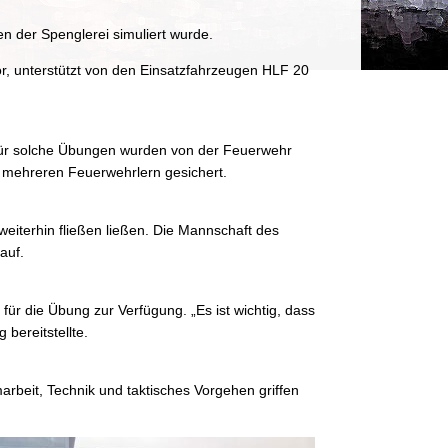
n der Spenglerei simuliert wurde.
r, unterstützt von den Einsatzfahrzeugen HLF 20
l für solche Übungen wurden von der Feuerwehr
n mehreren Feuerwehrlern gesichert.
eiterhin fließen ließen. Die Mannschaft des
auf.
 für die Übung zur Verfügung. „Es ist wichtig, dass
bereitstellte.
arbeit, Technik und taktisches Vorgehen griffen