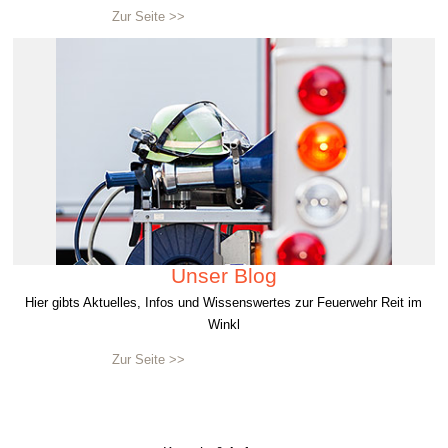
Zur Seite >>
Unser Blog
Hier gibts Aktuelles, Infos und Wissenswertes zur Feuerwehr Reit im
Winkl
Zur Seite >>