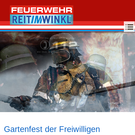
MENU
Gartenfest der Freiwilligen