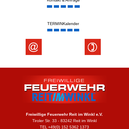
TERMINKalender
Freiwillige Feuerwehr Reit im Winkl e.V.
Tiroler Str. 33 - 83242 Reit im Winkl
TEL +49(0) 152 5362 1373