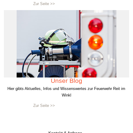
Zur Seite >>
Unser Blog
Hier gibts Aktuelles, Infos und Wissenswertes zur Feuerwehr Reit im
Winkl
Zur Seite >>
Kontakt & Anfrage