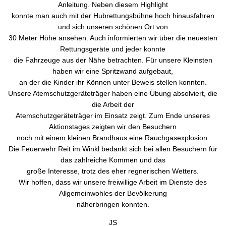
Anleitung. Neben diesem Highlight
konnte man auch mit der Hubrettungsbühne hoch hinausfahren
und sich unseren schönen Ort von
30 Meter Höhe ansehen. Auch informierten wir über die neuesten
Rettungsgeräte und jeder konnte
die Fahrzeuge aus der Nähe betrachten. Für unsere Kleinsten
haben wir eine Spritzwand aufgebaut,
an der die Kinder ihr Können unter Beweis stellen konnten.
Unsere Atemschutzgeräteträger haben eine Übung absolviert, die
die Arbeit der
Atemschutzgeräteträger im Einsatz zeigt. Zum Ende unseres
Aktionstages zeigten wir den Besuchern
noch mit einem kleinen Brandhaus eine Rauchgasexplosion.
Die Feuerwehr Reit im Winkl bedankt sich bei allen Besuchern für
das zahlreiche Kommen und das
große Interesse, trotz des eher regnerischen Wetters.
Wir hoffen, dass wir unsere freiwillige Arbeit im Dienste des
Allgemeinwohles der Bevölkerung
näherbringen konnten.
JS