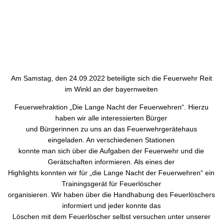
Am Samstag, den 24.09.2022 beteiligte sich die Feuerwehr Reit
im Winkl an der bayernweiten
Feuerwehraktion „Die Lange Nacht der Feuerwehren“. Hierzu
haben wir alle interessierten Bürger
und Bürgerinnen zu uns an das Feuerwehrgerätehaus
eingeladen. An verschiedenen Stationen
konnte man sich über die Aufgaben der Feuerwehr und die
Gerätschaften informieren. Als eines der
Highlights konnten wir für „die Lange Nacht der Feuerwehren“ ein
Trainingsgerät für Feuerlöscher
organisieren. Wir haben über die Handhabung des Feuerlöschers
informiert und jeder konnte das
Löschen mit dem Feuerlöscher selbst versuchen unter unserer