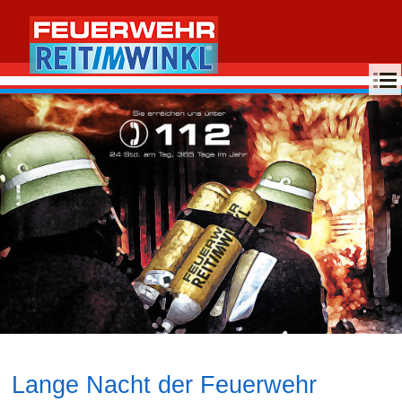
MENU
Lange Nacht der Feuerwehr