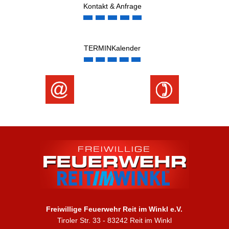
Kontakt & Anfrage
TERMINKalender
Freiwillige Feuerwehr Reit im Winkl e.V.
Tiroler Str. 33 - 83242 Reit im Winkl