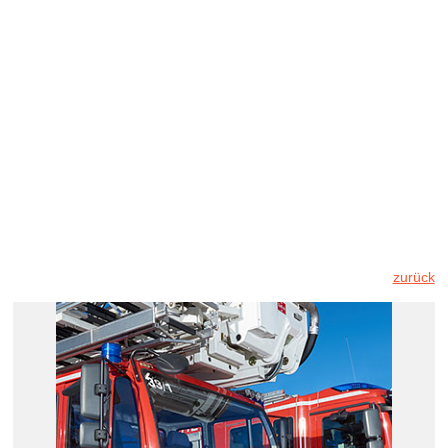
zurück