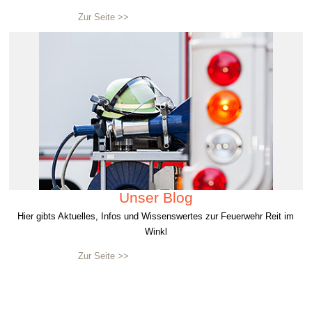
Zur Seite >>
Unser Blog
Hier gibts Aktuelles, Infos und Wissenswertes zur Feuerwehr Reit im
Winkl
Zur Seite >>