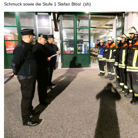
Schmuck sowie die Stufe 1 Stefan Blösl. (sh)