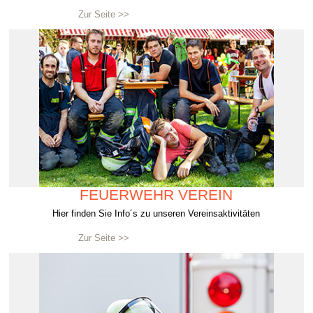
Zur Seite >>
FEUERWEHR VEREIN
Hier finden Sie Info´s zu unseren Vereinsaktivitäten
Zur Seite >>