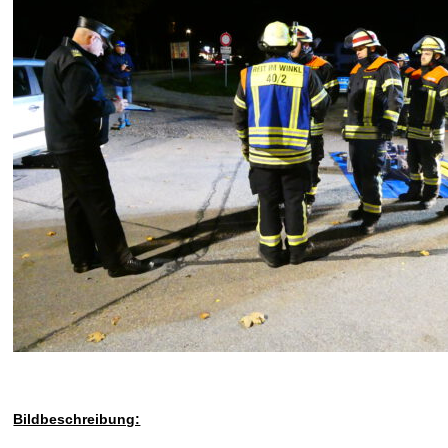
Bildbeschreibung: