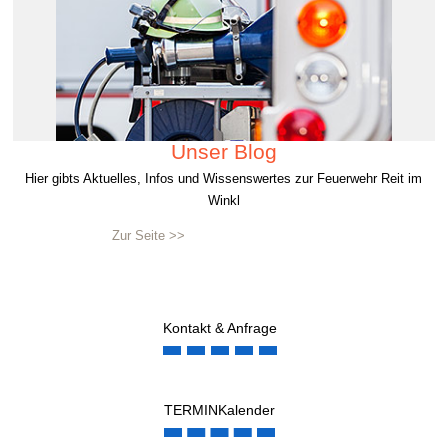
Unser Blog
Hier gibts Aktuelles, Infos und Wissenswertes zur Feuerwehr Reit im
Winkl
Zur Seite >>
Kontakt & Anfrage
TERMINKalender