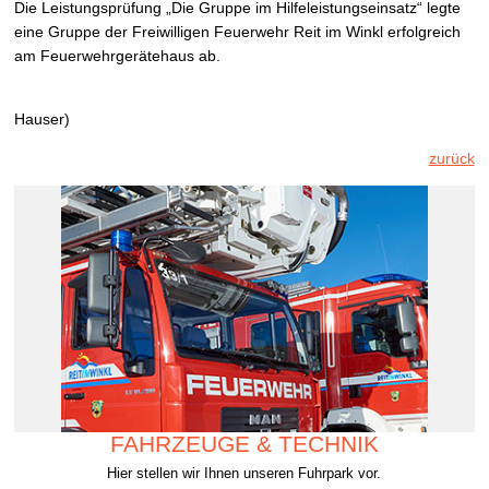
Die Leistungsprüfung „Die Gruppe im Hilfeleistungseinsatz“ legte
eine Gruppe der Freiwilligen Feuerwehr Reit im Winkl erfolgreich
am Feuerwehrgerätehaus ab.
(Fot
Hauser)
zurück
FAHRZEUGE & TECHNIK
Hier stellen wir Ihnen unseren Fuhrpark vor.