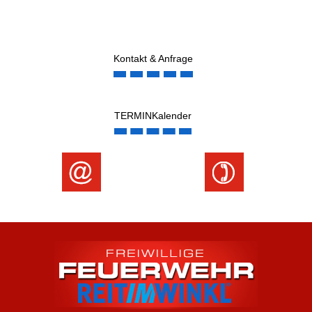
Kontakt & Anfrage
TERMINKalender