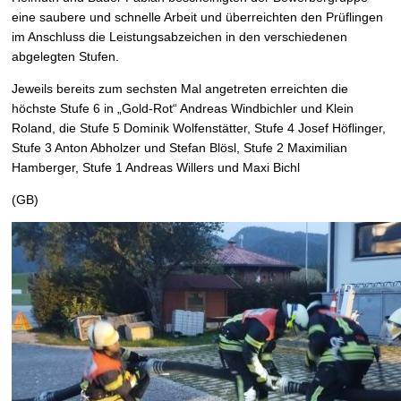
eine saubere und schnelle Arbeit und überreichten den Prüflingen
im Anschluss die Leistungsabzeichen in den verschiedenen
abgelegten Stufen.
Jeweils bereits zum sechsten Mal angetreten erreichten die
höchste Stufe 6 in „Gold-Rot“ Andreas Windbichler und Klein
Roland, die Stufe 5 Dominik Wolfenstätter, Stufe 4 Josef Höflinger,
Stufe 3 Anton Abholzer und Stefan Blösl, Stufe 2 Maximilian
Hamberger, Stufe 1 Andreas Willers und Maxi Bichl
(GB)