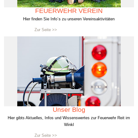
FEUERWEHR VEREIN
Hier finden Sie Info´s zu unseren Vereinsaktivitäten
Zur Seite >>
Unser Blog
Hier gibts Aktuelles, Infos und Wissenswertes zur Feuerwehr Reit im
Winkl
Zur Seite >>