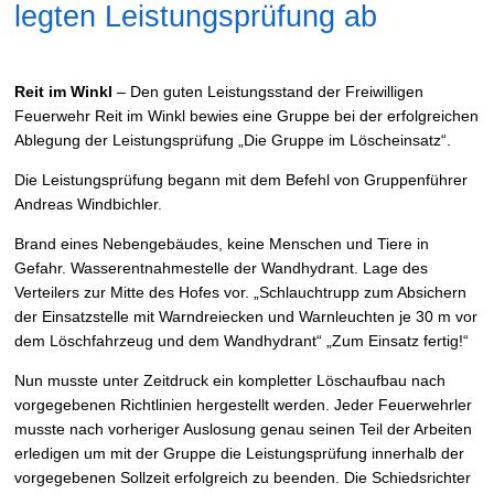
legten Leistungsprüfung ab
Reit im Winkl
– Den guten Leistungsstand der Freiwilligen
Feuerwehr Reit im Winkl bewies eine Gruppe bei der erfolgreichen
Ablegung der Leistungsprüfung „Die Gruppe im Löscheinsatz“.
Die Leistungsprüfung begann mit dem Befehl von Gruppenführer
Andreas Windbichler.
Brand eines Nebengebäudes, keine Menschen und Tiere in
Gefahr. Wasserentnahmestelle der Wandhydrant. Lage des
Verteilers zur Mitte des Hofes vor. „Schlauchtrupp zum Absichern
der Einsatzstelle mit Warndreiecken und Warnleuchten je 30 m vor
dem Löschfahrzeug und dem Wandhydrant“ „Zum Einsatz fertig!“
Nun musste unter Zeitdruck ein kompletter Löschaufbau nach
vorgegebenen Richtlinien hergestellt werden. Jeder Feuerwehrler
musste nach vorheriger Auslosung genau seinen Teil der Arbeiten
erledigen um mit der Gruppe die Leistungsprüfung innerhalb der
vorgegebenen Sollzeit erfolgreich zu beenden. Die Schiedsrichter