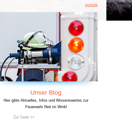
zurück
Unser Blog
Hier gibts Aktuelles, Infos und Wissenswertes zur
Feuerwehr Reit im Winkl
Zur Seite >>