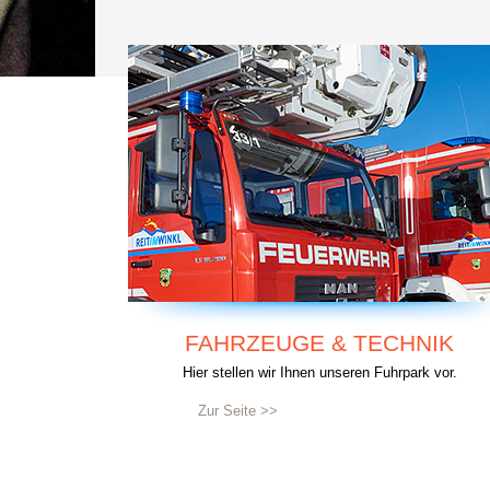
FAHRZEUGE & TECHNIK
Hier stellen wir Ihnen unseren Fuhrpark vor.
Zur Seite >>