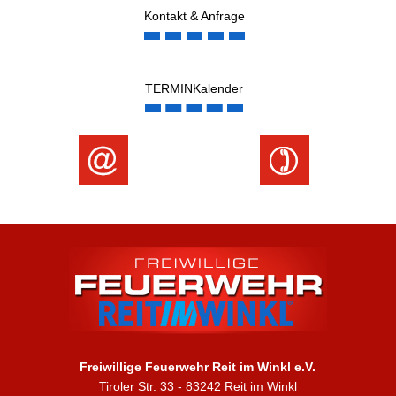
Kontakt & Anfrage
TERMINKalender
Freiwillige Feuerwehr Reit im Winkl e.V.
Tiroler Str. 33 - 83242 Reit im Winkl