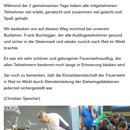
Während der 2 gemeinsamen Tage haben alle mitgefahrenen
Teilnehmer viel erlebt, geratscht und zusammen viel gelacht und
Spaß gehabt.
Wir bedanken uns auf diesem Weg nochmal bei unserem
Busfahrer, Frank Buchegger, der alle Ausflugsteilnehmer gesund
und sicher in die Steiermark und wieder zurück nach Reit im Winkl
brachte.
Es war ein sehr schöner und gelungener Feuerwehrausflug, der
allen Teilnehmern bestimmt noch lange in Erinnerung bleiben wird.
Sei noch zu bemerken, daß die Einsatzbereitschaft der Feuerwehr
in Reit im Winkl durch Diensteinteilung der Daheimgebliebenen
jederzeit sichergestellt war.
(Christian Speicher)