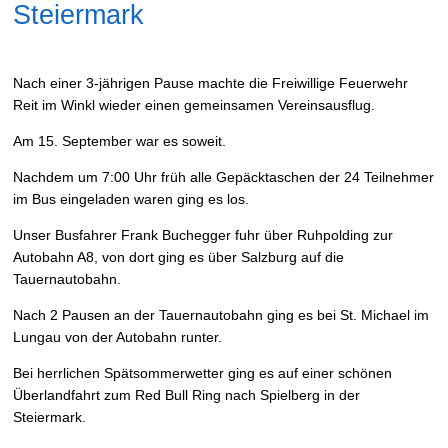
Steiermark
Nach einer 3-jährigen Pause machte die Freiwillige Feuerwehr
Reit im Winkl wieder einen gemeinsamen Vereinsausflug.
Am 15. September war es soweit.
Nachdem um 7:00 Uhr früh alle Gepäcktaschen der 24 Teilnehmer
im Bus eingeladen waren ging es los.
Unser Busfahrer Frank Buchegger fuhr über Ruhpolding zur
Autobahn A8, von dort ging es über Salzburg auf die
Tauernautobahn.
Nach 2 Pausen an der Tauernautobahn ging es bei St. Michael im
Lungau von der Autobahn runter.
Bei herrlichen Spätsommerwetter ging es auf einer schönen
Überlandfahrt zum Red Bull Ring nach Spielberg in der
Steiermark.