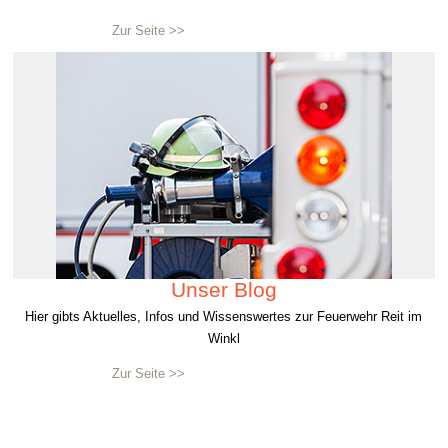
Zur Seite >>
Unser Blog
Hier gibts Aktuelles, Infos und Wissenswertes zur Feuerwehr Reit im
Winkl
Zur Seite >>